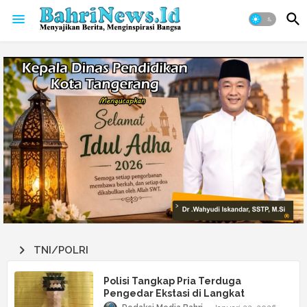
TNI/POLRI
Polisi Tangkap Pria Terduga
Pengedar Ekstasi di Langkat