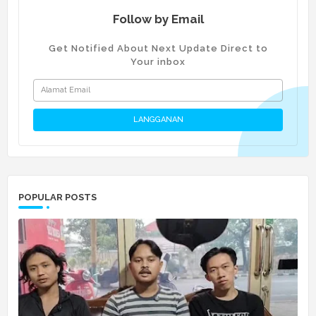
Follow by Email
Get Notified About Next Update Direct to
Your inbox
POPULAR POSTS