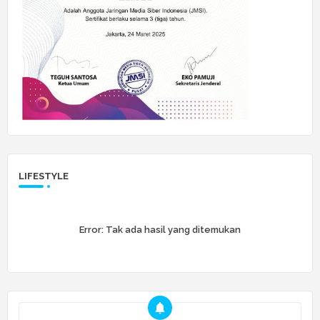
LIFESTYLE
Error:
Tak ada hasil yang ditemukan