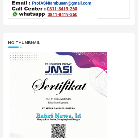
NO THUMBNAIL