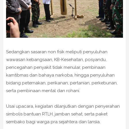
Sedangkan sasaran non fisik meliputi penyuluhan
wawasan kebangsaan, KB-Kesehatan, posyandu,
pencegahan penyakit tidak menular, pembinaan
kamtibmas dan bahaya narkoba, hingga penyuluhan
bidang peternakan, perikanan, pertanian, perkebunan,
serta pembinaan mental dan rohani.
Usai upacara, kegiatan dilanjutkan dengan penyerahan
simbolis bantuan RTLH, jamban sehat, serta paket
sembako bagi warga pra sejahtera dan lansia.