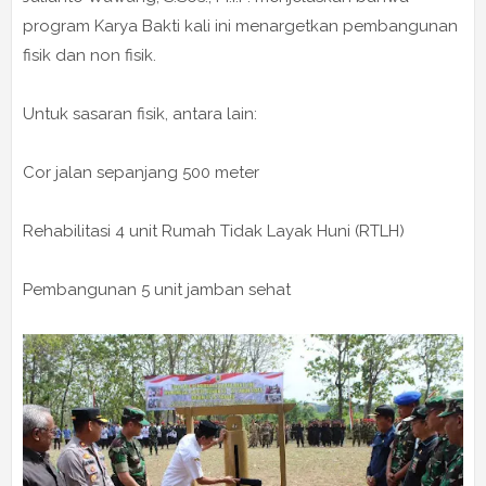
program Karya Bakti kali ini menargetkan pembangunan
fisik dan non fisik.
Untuk sasaran fisik, antara lain:
Cor jalan sepanjang 500 meter
Rehabilitasi 4 unit Rumah Tidak Layak Huni (RTLH)
Pembangunan 5 unit jamban sehat