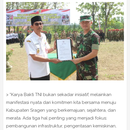
> “Karya Bakti TNI bukan sekadar inisiatif, melainkan
manifestasi nyata dari komitmen kita bersama menuju
Kabupaten Sragen yang berkemajuan, sejahtera, dan
merata. Ada tiga hal penting yang menjadi fokus:
pembangunan infrastruktur, pengentasan kemiskinan,