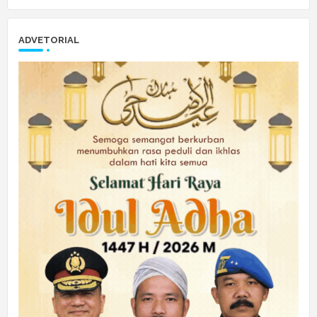
ADVETORIAL