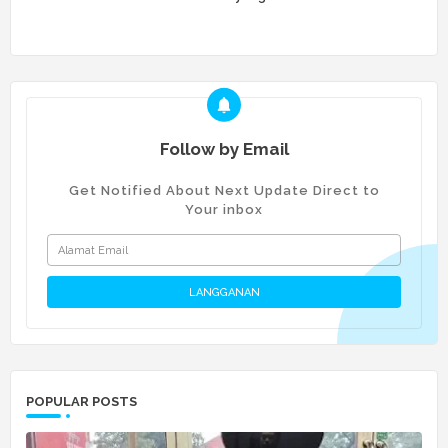
Follow by Email
Get Notified About Next Update Direct to
Your inbox
POPULAR POSTS