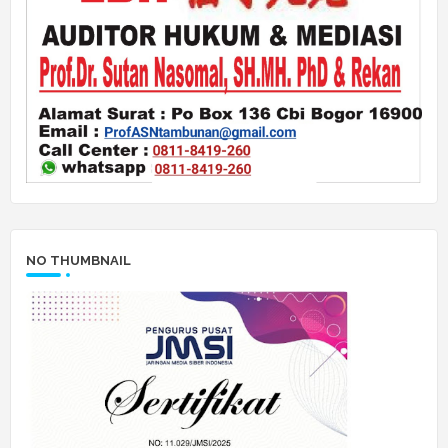
NO THUMBNAIL