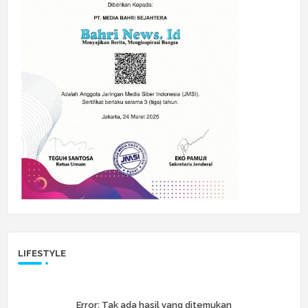
LIFESTYLE
Error:
Tak ada hasil yang ditemukan