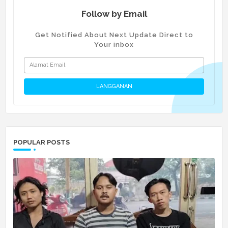
Follow by Email
Get Notified About Next Update Direct to
Your inbox
POPULAR POSTS