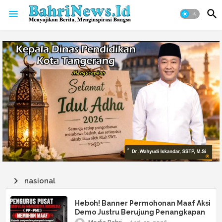
nasional
Heboh! Banner Permohonan Maaf Aksi
Demo Justru Berujung Penangkapan