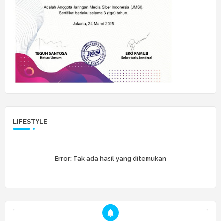
LIFESTYLE
Error:
Tak ada hasil yang ditemukan