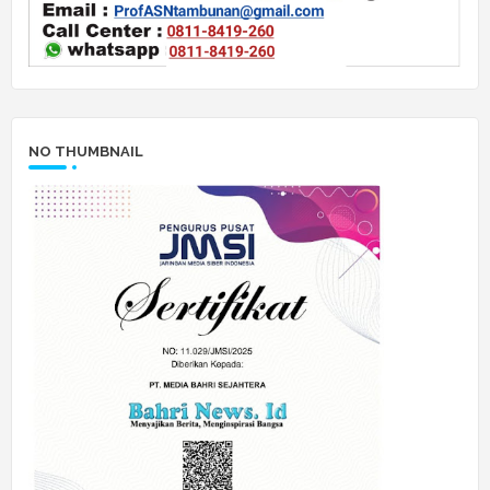
NO THUMBNAIL