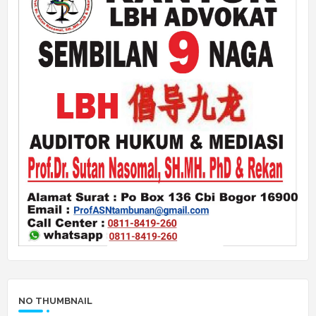
NO THUMBNAIL