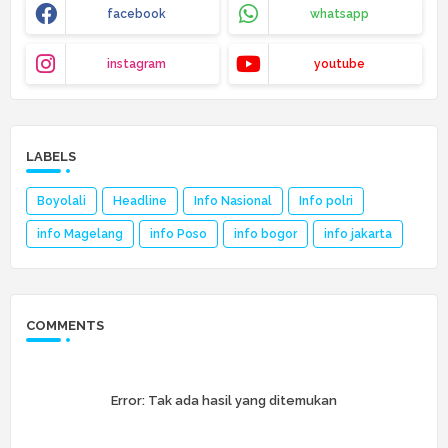
facebook
whatsapp
instagram
youtube
LABELS
Boyolali
Headline
Info Nasional
Info polri
info Magelang
info Poso
info bogor
info jakarta
COMMENTS
Error:
Tak ada hasil yang ditemukan