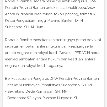
Ropaun Rambe, secara resmi melantik Pengurus DPW
Peradin Provinsi Banten untuk masa bhakti 2024/2029.
Acara ini dihadiri oleh tokoh-tokoh penting, termasuk
Ketua Pengadilan Tinggi Provinsi Banten, Dr. H.
Suharjono, SH., M. Hum.
Ropaun Rambe menekankan pentingnya peran advokat
sebagai jembatan antara hukum dan keadilan, serta
antara negara dan rakyat kecil. "Advokat PERADIN harus
menjadi jembatan antara hukum dan keadilan, antara
negara dan rakyat kecil," tegasnya.
Berikut susunan Pengurus DPW Peradin Provinsi Banten:
- Ketua: Muhhidayah Prihatintyas Sudaryono, SH., MH
- Sekretaris: Dede Kurniawan, SH., MH
- Bendahara Wilayah: Rusman Nuryadin, SH