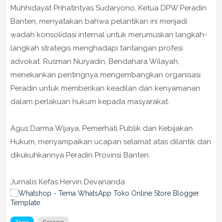
Muhhidayat Prihatintyas Sudaryono, Ketua DPW Peradin
Banten, menyatakan bahwa pelantikan ini menjadi
wadah konsolidasi internal untuk merumuskan langkah-
langkah strategis menghadapi tantangan profesi
advokat. Rusman Nuryadin, Bendahara Wilayah,
menekankan pentingnya mengembangkan organisasi
Peradin untuk memberikan keadilan dan kenyamanan
dalam perlakuan hukum kepada masyarakat.
Agus Darma Wijaya, Pemerhati Publik dan Kebijakan
Hukum, menyampaikan ucapan selamat atas dilantik dan
dikukuhkannya Peradin Provinsi Banten.
Jurnalis Kefas Hervin Devananda