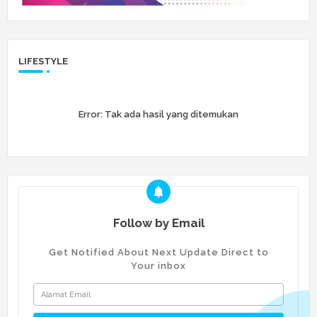
LIFESTYLE
Error:
Tak ada hasil yang ditemukan
Follow by Email
Get Notified About Next Update Direct to
Your inbox