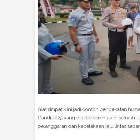
Giat simpatik ini jadi contoh pendekatan human
Candi 2025 yang digelar serentak di seluruh
pelanggaran dan kecelakaan lalu lintas secara