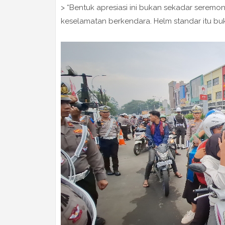
> “Bentuk apresiasi ini bukan sekadar seremo
keselamatan berkendara. Helm standar itu buka