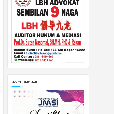
NO THUMBNAIL