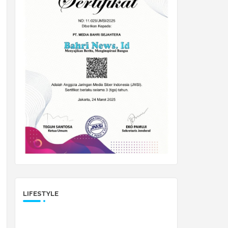
LIFESTYLE