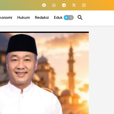
konomi
Hukum
Redaksi
Edukasi