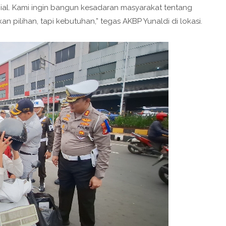
nial. Kami ingin bangun kesadaran masyarakat tentang
n pilihan, tapi kebutuhan,” tegas AKBP Yunaldi di lokasi.