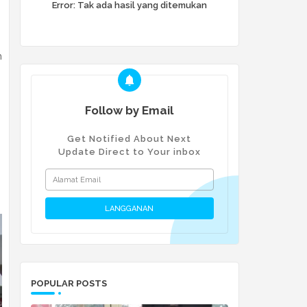
Error:
Tak ada hasil yang ditemukan
n
Follow by Email
Get Notified About Next
Update Direct to Your inbox
POPULAR POSTS