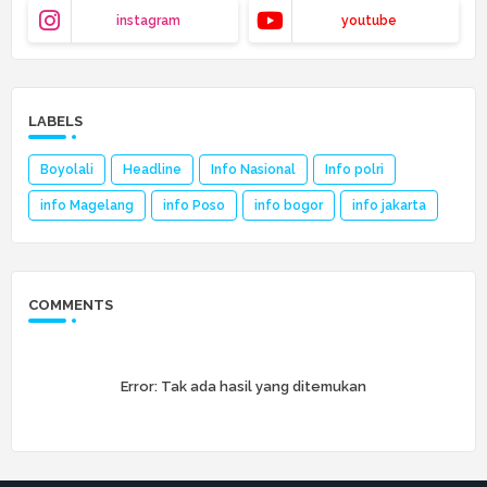
instagram
youtube
LABELS
Boyolali
Headline
Info Nasional
Info polri
info Magelang
info Poso
info bogor
info jakarta
COMMENTS
Error:
Tak ada hasil yang ditemukan