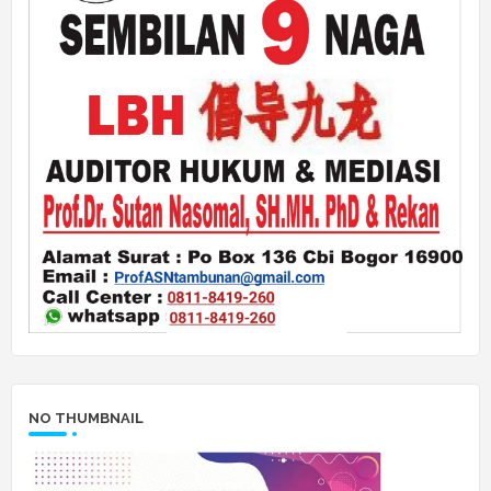
NO THUMBNAIL