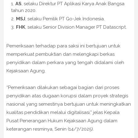
AS
, selaku Direktur PT Aplikasi Karya Anak Bangsa
tahun 2020.
MSJ
, selaku Pemilik PT Go-Jek Indonesia.
FHK
, selaku Senior Division Manager PT Datascript.
Pemeriksaan terhadap para saksi ini bertujuan untuk
memperkuat pembuktian dan melengkapi berkas
penyidikan dalam perkara yang tengah didalami oleh
Kejaksaan Agung.
“Pemeriksaan dilakukan sebagai bagian dari proses
penyidikan atas dugaan korupsi dalam proyek strategis
nasional yang semestinya bertujuan untuk meningkatkan
kualitas pendidikan melalui digitalisasi,” jelas Kepala
Pusat Penerangan Hukum Kejaksaan Agung dalam
keterangan resminya, Senin (14/7/2025).