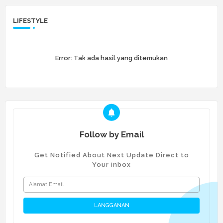
LIFESTYLE
Error:
Tak ada hasil yang ditemukan
Follow by Email
Get Notified About Next Update Direct to
Your inbox