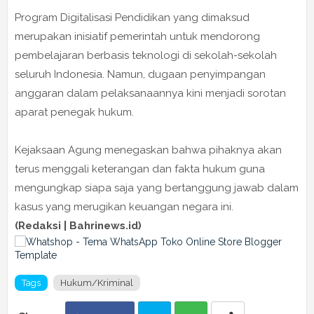
Program Digitalisasi Pendidikan yang dimaksud
merupakan inisiatif pemerintah untuk mendorong
pembelajaran berbasis teknologi di sekolah-sekolah
seluruh Indonesia. Namun, dugaan penyimpangan
anggaran dalam pelaksanaannya kini menjadi sorotan
aparat penegak hukum.
Kejaksaan Agung menegaskan bahwa pihaknya akan
terus menggali keterangan dan fakta hukum guna
mengungkap siapa saja yang bertanggung jawab dalam
kasus yang merugikan keuangan negara ini.
(Redaksi | Bahrinews.id)
Tags
Hukum/Kriminal