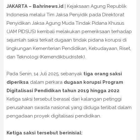
JAKARTA – Bahrinews.id
| Kejaksaan Agung Republik
Indonesia melalui Tim Jaksa Penyidik pada Direktorat
Penyidikan Jaksa Agung Muda Tindak Pidana Khusus
(JAM PIDSUS) kembali melakukan pemeriksaan terhadap
sejumlah saksi terkait dugaan tindak pidana korupsi di
lingkungan Kementerian Pendidikan, Kebudayaan, Riset,
dan Teknologi (Kemendikbudristek).
Pada Senin, 14 Juli 2025, sebanyak
tiga orang saksi
diperiksa
dalam perkara
dugaan korupsi Program
Digitalisasi Pendidikan tahun 2019 hingga 2022
.
Ketiga saksi tersebut berasal dari kalangan petinggi
perusahaan swasta nasional yang diduga terlibat dalam
pengadaan proyek digitalisasi pendidikan.
Ketiga saksi tersebut berinisial: