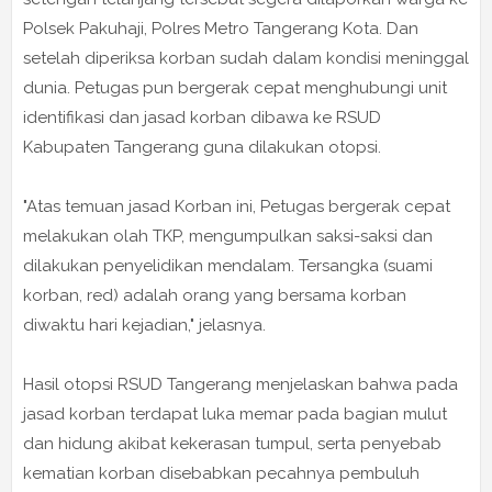
Polsek Pakuhaji, Polres Metro Tangerang Kota. Dan
setelah diperiksa korban sudah dalam kondisi meninggal
dunia. Petugas pun bergerak cepat menghubungi unit
identifikasi dan jasad korban dibawa ke RSUD
Kabupaten Tangerang guna dilakukan otopsi.
"Atas temuan jasad Korban ini, Petugas bergerak cepat
melakukan olah TKP, mengumpulkan saksi-saksi dan
dilakukan penyelidikan mendalam. Tersangka (suami
korban, red) adalah orang yang bersama korban
diwaktu hari kejadian," jelasnya.
Hasil otopsi RSUD Tangerang menjelaskan bahwa pada
jasad korban terdapat luka memar pada bagian mulut
dan hidung akibat kekerasan tumpul, serta penyebab
kematian korban disebabkan pecahnya pembuluh