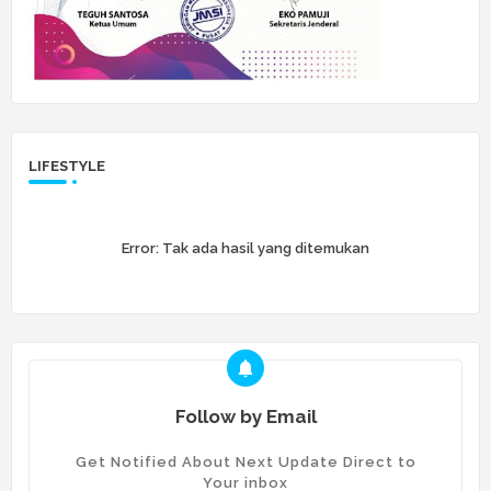
LIFESTYLE
Error:
Tak ada hasil yang ditemukan
Follow by Email
Get Notified About Next Update Direct to
Your inbox