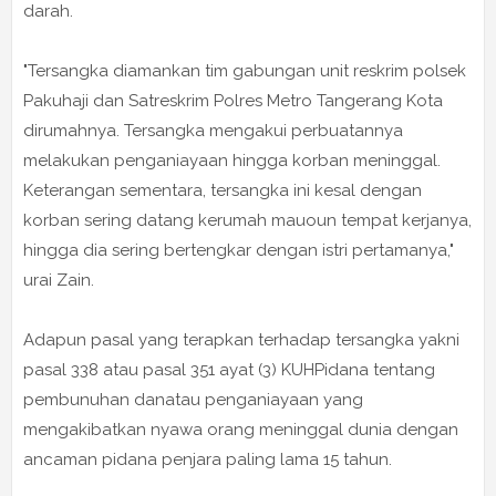
darah.
"Tersangka diamankan tim gabungan unit reskrim polsek
Pakuhaji dan Satreskrim Polres Metro Tangerang Kota
dirumahnya. Tersangka mengakui perbuatannya
melakukan penganiayaan hingga korban meninggal.
Keterangan sementara, tersangka ini kesal dengan
korban sering datang kerumah mauoun tempat kerjanya,
hingga dia sering bertengkar dengan istri pertamanya,"
urai Zain.
Adapun pasal yang terapkan terhadap tersangka yakni
pasal 338 atau pasal 351 ayat (3) KUHPidana tentang
pembunuhan danatau penganiayaan yang
mengakibatkan nyawa orang meninggal dunia dengan
ancaman pidana penjara paling lama 15 tahun.