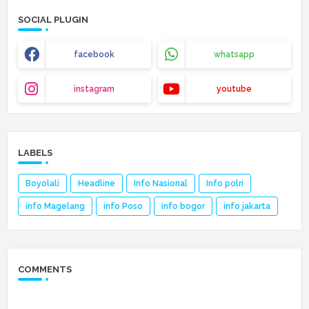
SOCIAL PLUGIN
facebook
whatsapp
instagram
youtube
LABELS
Boyolali
Headline
Info Nasional
Info polri
info Magelang
info Poso
info bogor
info jakarta
COMMENTS