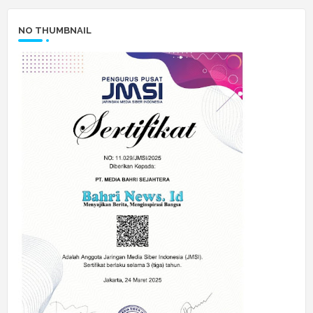
NO THUMBNAIL