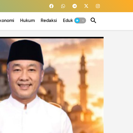
konomi
Hukum
Redaksi
Edukasi