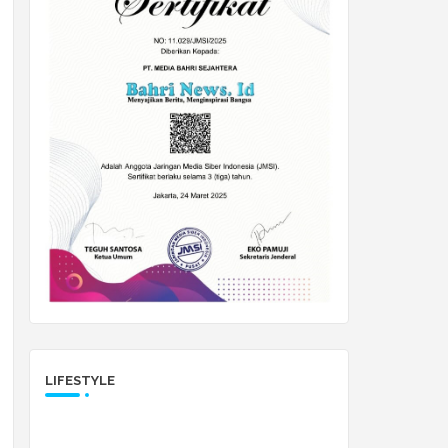
LIFESTYLE