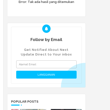
Error:
Tak ada hasil yang ditemukan
Follow by Email
Get Notified About Next
Update Direct to Your inbox
POPULAR POSTS