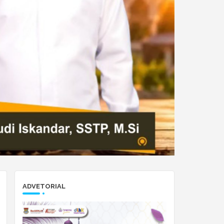
ADVETORIAL