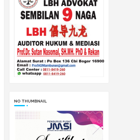
NO THUMBNAIL