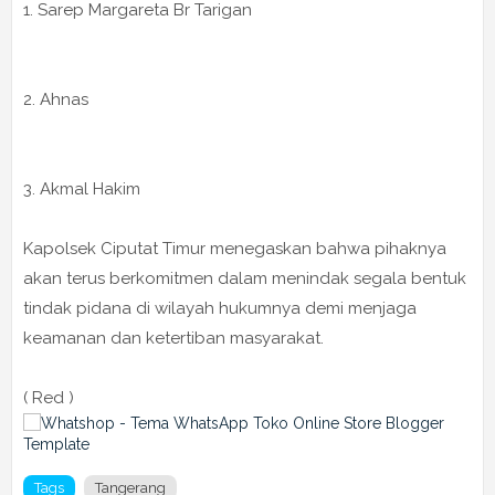
1. Sarep Margareta Br Tarigan
2. Ahnas
3. Akmal Hakim
Kapolsek Ciputat Timur menegaskan bahwa pihaknya
akan terus berkomitmen dalam menindak segala bentuk
tindak pidana di wilayah hukumnya demi menjaga
keamanan dan ketertiban masyarakat.
( Red )
Tags
Tangerang