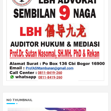
NO THUMBNAIL