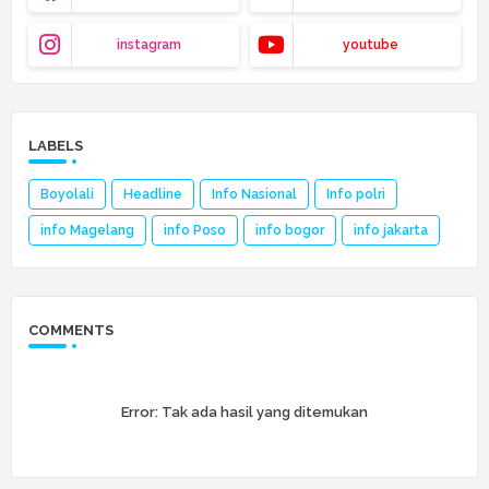
instagram
youtube
LABELS
Boyolali
Headline
Info Nasional
Info polri
info Magelang
info Poso
info bogor
info jakarta
COMMENTS
Error:
Tak ada hasil yang ditemukan