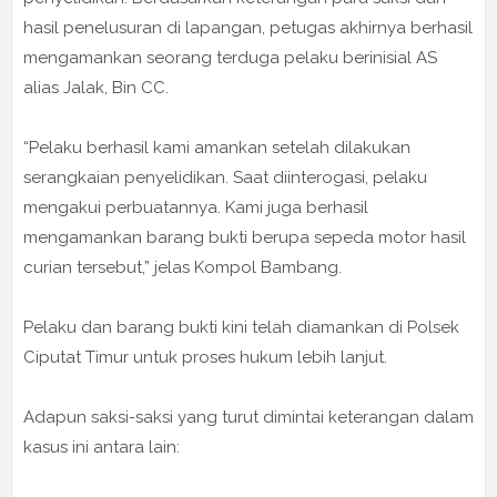
hasil penelusuran di lapangan, petugas akhirnya berhasil
mengamankan seorang terduga pelaku berinisial AS
alias Jalak, Bin CC.
“Pelaku berhasil kami amankan setelah dilakukan
serangkaian penyelidikan. Saat diinterogasi, pelaku
mengakui perbuatannya. Kami juga berhasil
mengamankan barang bukti berupa sepeda motor hasil
curian tersebut,” jelas Kompol Bambang.
Pelaku dan barang bukti kini telah diamankan di Polsek
Ciputat Timur untuk proses hukum lebih lanjut.
Adapun saksi-saksi yang turut dimintai keterangan dalam
kasus ini antara lain: