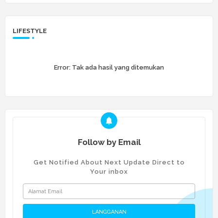
LIFESTYLE
Error:
Tak ada hasil yang ditemukan
Follow by Email
Get Notified About Next Update Direct to
Your inbox