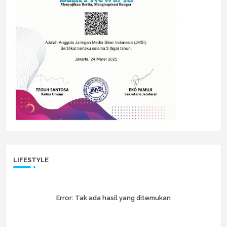
LIFESTYLE
Error:
Tak ada hasil yang ditemukan