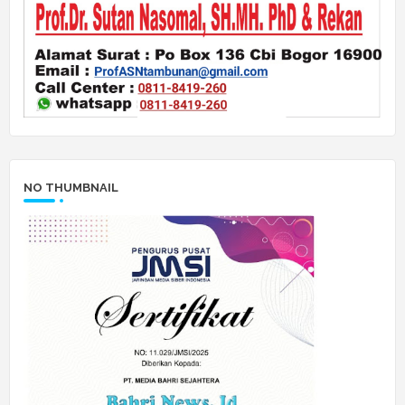
NO THUMBNAIL