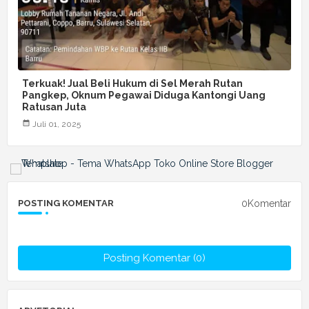
Terkuak! Jual Beli Hukum di Sel Merah Rutan
Pangkep, Oknum Pegawai Diduga Kantongi Uang
Ratusan Juta
Juli 01, 2025
0Komentar
POSTING KOMENTAR
Posting Komentar (0)