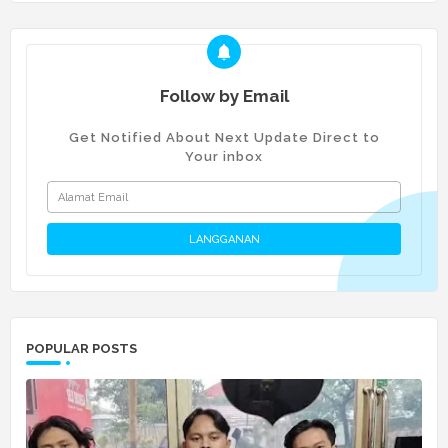
Follow by Email
Get Notified About Next Update Direct to
Your inbox
POPULAR POSTS