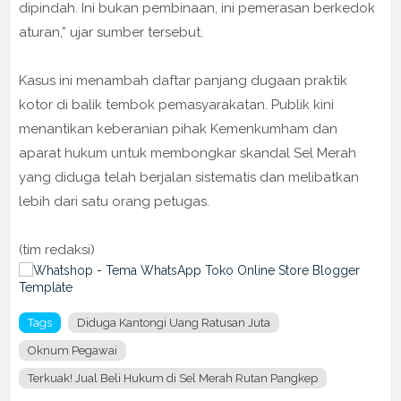
dipindah. Ini bukan pembinaan, ini pemerasan berkedok
aturan,” ujar sumber tersebut.
Kasus ini menambah daftar panjang dugaan praktik
kotor di balik tembok pemasyarakatan. Publik kini
menantikan keberanian pihak Kemenkumham dan
aparat hukum untuk membongkar skandal Sel Merah
yang diduga telah berjalan sistematis dan melibatkan
lebih dari satu orang petugas.
(tim redaksi)
Tags
Diduga Kantongi Uang Ratusan Juta
Oknum Pegawai
Terkuak! Jual Beli Hukum di Sel Merah Rutan Pangkep