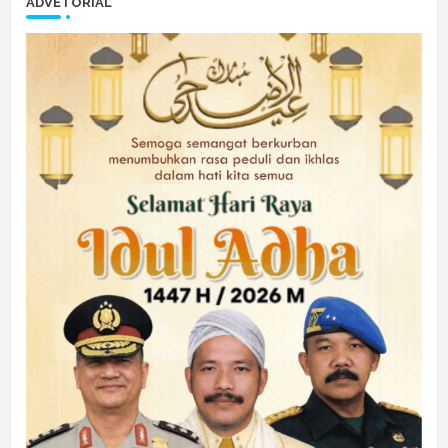
ADVETORIAL