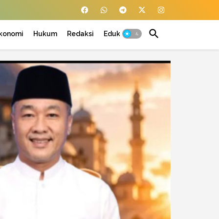
konomi
Hukum
Redaksi
Edukasi