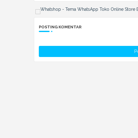
POSTING KOMENTAR
P