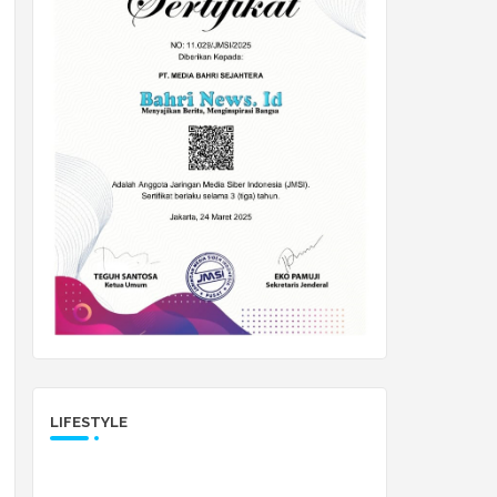
LIFESTYLE