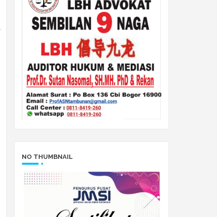
1
NO THUMBNAIL