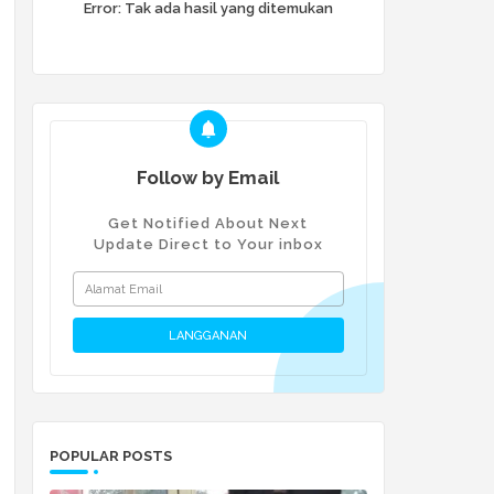
Error:
Tak ada hasil yang ditemukan
Follow by Email
Get Notified About Next
Update Direct to Your inbox
POPULAR POSTS