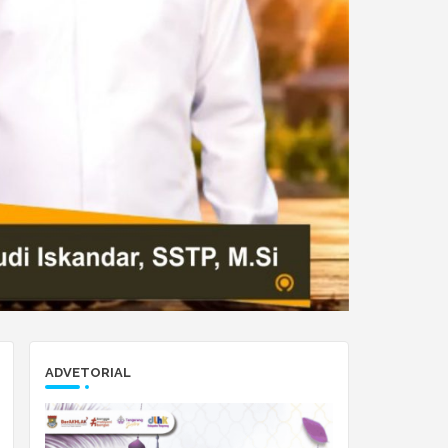
ADVETORIAL