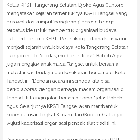
Ketua KPSTI Tangerang Selatan, Djoko Agus Guntoro
mengatakan sejarah terbentuknya KSPTI Tangsel yang
berawal dari kumpul 'nongkrong' bareng hingga
tercetus ide untuk membentuk organisasi budaya
beladiri bernama KSPTI. Pelantikan pertama kalinya ini
menjadi sejarah untuk budaya Kota Tangerang Selatan
dengan motto 'cerdas, modern, religius'. Babeh Agus
juga mengajak anak muda Tangsel untuk bersama
melestarikan budaya dan kerukunan bersama di Kota
Tangsel ini. "Dengan acara ini semoga kita bisa
berkolaborasi dengan berbagai macam organisasi di
Tangsel. Kita ingin jalan bersama-sama.." jelas Babeh
Agus. Selanjutnya KPSTI Tangsel akan membentuk
kepengurusan tingkat Kecamatan (Korcam) sebagai
wujud kaderisasi organisasi pencak silat tradisi ini.