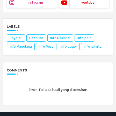
instagram
youtube
LABELS
Boyolali
Headline
Info Nasional
Info polri
info Magelang
info Poso
info bogor
info jakarta
COMMENTS
Error:
Tak ada hasil yang ditemukan