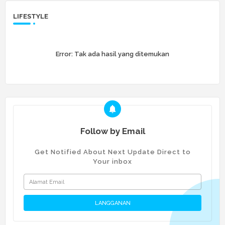
LIFESTYLE
Error:
Tak ada hasil yang ditemukan
Follow by Email
Get Notified About Next Update Direct to
Your inbox