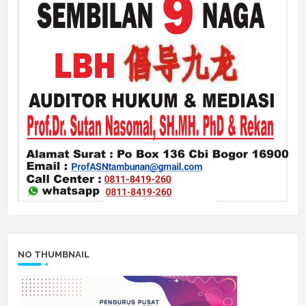
NO THUMBNAIL