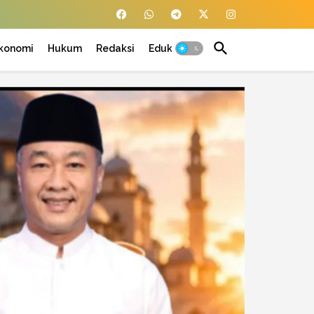
konomi
Hukum
Redaksi
Edukasi