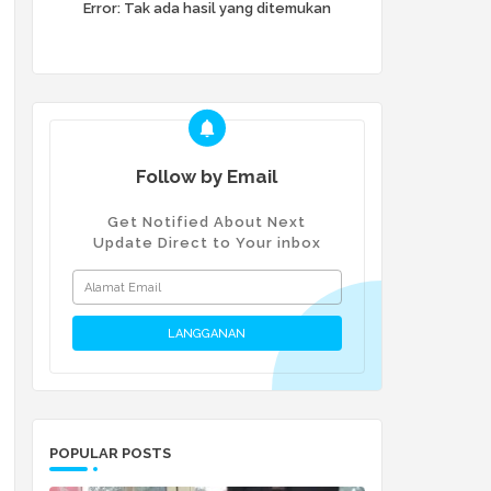
Error:
Tak ada hasil yang ditemukan
Follow by Email
Get Notified About Next
Update Direct to Your inbox
POPULAR POSTS