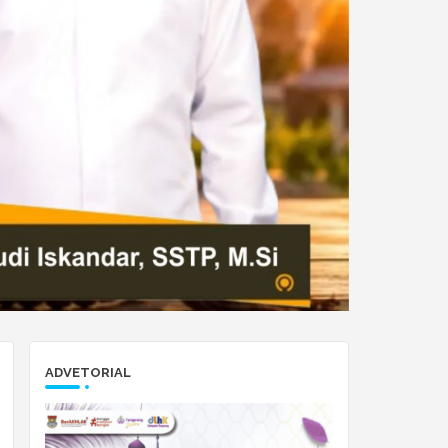
ADVETORIAL