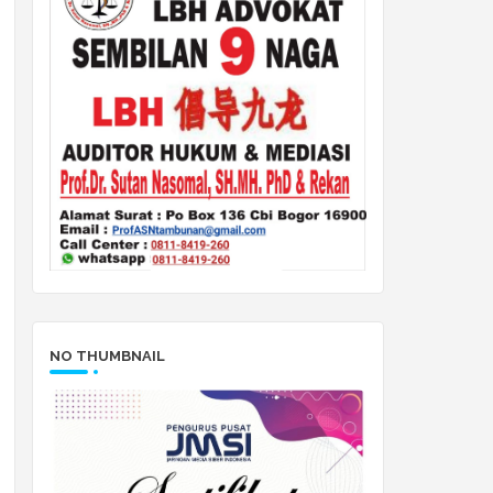
NO THUMBNAIL