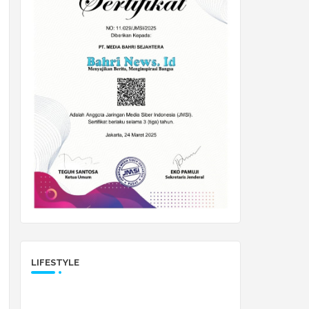
LIFESTYLE