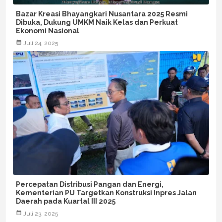
Bazar Kreasi Bhayangkari Nusantara 2025 Resmi
Dibuka, Dukung UMKM Naik Kelas dan Perkuat
Ekonomi Nasional
Juli 24, 2025
Percepatan Distribusi Pangan dan Energi,
Kementerian PU Targetkan Konstruksi Inpres Jalan
Daerah pada Kuartal III 2025
Juli 23, 2025