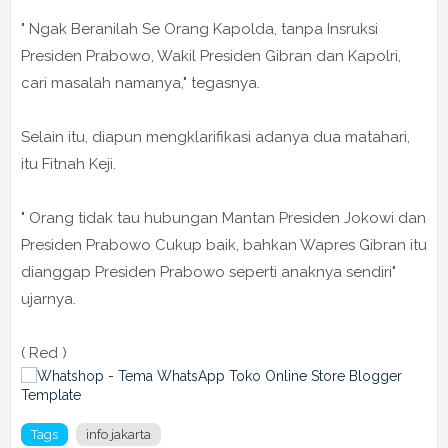
" Ngak Beranilah Se Orang Kapolda, tanpa Insruksi
Presiden Prabowo, Wakil Presiden Gibran dan Kapolri,
cari masalah namanya," tegasnya.
Selain itu, diapun mengklarifikasi adanya dua matahari,
itu Fitnah Keji.
" Orang tidak tau hubungan Mantan Presiden Jokowi dan
Presiden Prabowo Cukup baik, bahkan Wapres Gibran itu
dianggap Presiden Prabowo seperti anaknya sendiri"
ujarnya.
( Red )
Tags
info jakarta