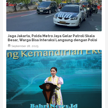
Jaga Jakarta, Polda Metro Jaya Gelar Patroli Skala
Besar, Warga Bisa Interaksi Langsung dengan Polisi
September 28, 2025