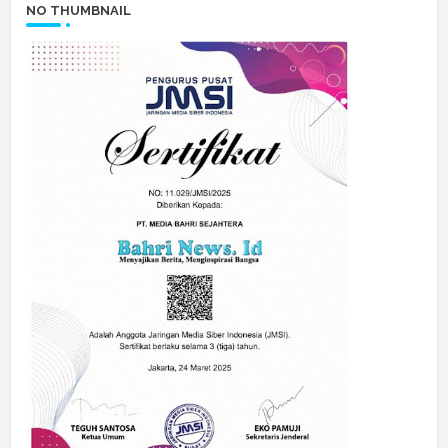
NO THUMBNAIL