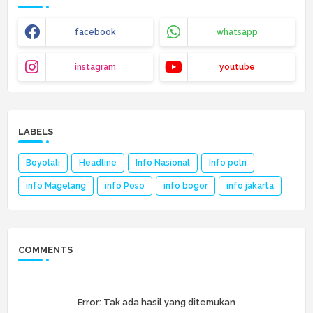
facebook
whatsapp
instagram
youtube
LABELS
Boyolali
Headline
Info Nasional
Info polri
info Magelang
info Poso
info bogor
info jakarta
COMMENTS
Error:
Tak ada hasil yang ditemukan