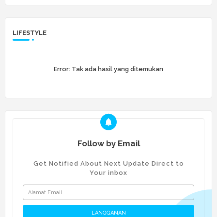
LIFESTYLE
Error:
Tak ada hasil yang ditemukan
Follow by Email
Get Notified About Next Update Direct to
Your inbox