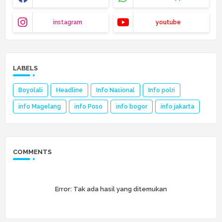
instagram
youtube
LABELS
Boyolali
Headline
Info Nasional
Info polri
info Magelang
info Poso
info bogor
info jakarta
COMMENTS
Error:
Tak ada hasil yang ditemukan