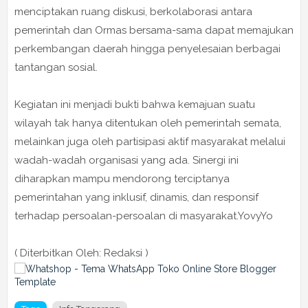
menciptakan ruang diskusi, berkolaborasi antara
pemerintah dan Ormas bersama-sama dapat memajukan
perkembangan daerah hingga penyelesaian berbagai
tantangan sosial.
Kegiatan ini menjadi bukti bahwa kemajuan suatu
wilayah tak hanya ditentukan oleh pemerintah semata,
melainkan juga oleh partisipasi aktif masyarakat melalui
wadah-wadah organisasi yang ada. Sinergi ini
diharapkan mampu mendorong terciptanya
pemerintahan yang inklusif, dinamis, dan responsif
terhadap persoalan-persoalan di masyarakat.YovyYo
( Diterbitkan Oleh: Redaksi )