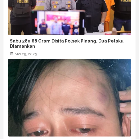
Sabu 280,68 Gram Disita Polsek Pinang, Dua Pelaku
Diamankan
Mei 29, 2025