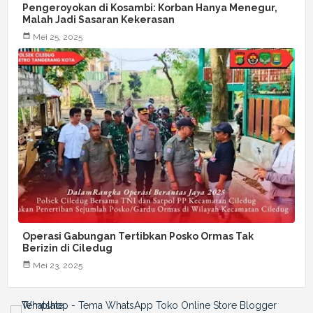
Pengeroyokan di Kosambi: Korban Hanya Menegur,
Malah Jadi Sasaran Kekerasan
Mei 25, 2025
Operasi Gabungan Tertibkan Posko Ormas Tak
Berizin di Ciledug
Mei 23, 2025