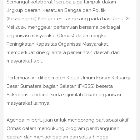
Semangat kolaboratif serupa juga tampak dalam
lingkup daerah. Kesatuan Bangsa dan Politik
(Kesbangpol) Kabupaten Tangerang pada hari Rabu, 21
Mei 2025, menggelar pertemuan bersama berbagai
organisasi masyarakat (Ormas) dalam rangka
Peningkatan Kapasitas Organisasi Masyarakat,
memperkuat sinergi antara pemerintah daerah dan
masyarakat sipil.
Pertemuan ini dihadiri oleh Ketua Umum Forum Keluarga
Besar Sumatera bagian Selatan (FKBSS) beserta
Sekretaris Jenderal, serta sejumlah tokoh organisasi
masyarakat lainnya.
Agenda ini bertujuan untuk mendorong partisipasi aktif
Ormas dalam mendukung program pembangunan
daerah dan menjadi bagian dari solusi hingga