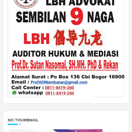
NO THUMBNAIL