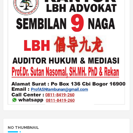
NO THUMBNAIL