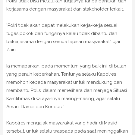
Polisi tidak bisa melalukan tugasnya tanpa bantuan dan
kerjasama dengan masyarakat dan stakeholder terkait.
"Polri tidak akan dapat melakukan kerja-kerja sesuai
tugas pokok dan fungsinya kalau tidak dibantu dan
bekerjasama dengan semua lapisan masyarakat," ujar
Zain.
Ia memaparkan, pada momentum yang baik ini, di bulan
yang penuh keberkahan, Tentunya selaku Kapolres
memohon kepada masyarakat untuk mendukung dan
membantu Polisi dalam memelihara dan menjaga Situasi
Kamtibmas di wilayahnya masing-masing, agar selalu
Aman, Damai dan Kondusif.
Kapolres mengajak masyarakat yang hadir di Masjid
tersebut, untuk selalu waspada pada saat meninggalkan