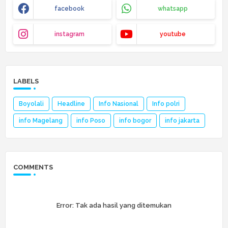
facebook
whatsapp
instagram
youtube
LABELS
Boyolali
Headline
Info Nasional
Info polri
info Magelang
info Poso
info bogor
info jakarta
COMMENTS
Error:
Tak ada hasil yang ditemukan