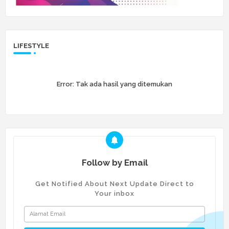
LIFESTYLE
Error:
Tak ada hasil yang ditemukan
Follow by Email
Get Notified About Next Update Direct to
Your inbox