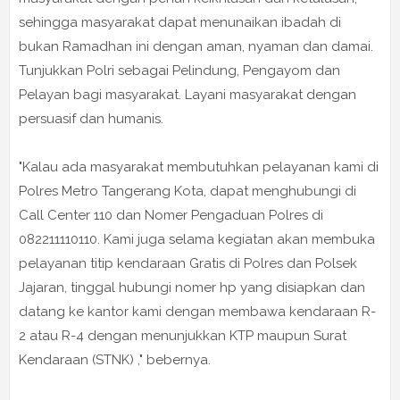
sehingga masyarakat dapat menunaikan ibadah di
bukan Ramadhan ini dengan aman, nyaman dan damai.
Tunjukkan Polri sebagai Pelindung, Pengayom dan
Pelayan bagi masyarakat. Layani masyarakat dengan
persuasif dan humanis.
"Kalau ada masyarakat membutuhkan pelayanan kami di
Polres Metro Tangerang Kota, dapat menghubungi di
Call Center 110 dan Nomer Pengaduan Polres di
082211110110. Kami juga selama kegiatan akan membuka
pelayanan titip kendaraan Gratis di Polres dan Polsek
Jajaran, tinggal hubungi nomer hp yang disiapkan dan
datang ke kantor kami dengan membawa kendaraan R-
2 atau R-4 dengan menunjukkan KTP maupun Surat
Kendaraan (STNK) ," bebernya.