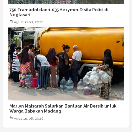
750 Tramadol dan 1.035 Hexymer Disita Polisi di
Neglasari
Agustus 08, 2026
Marlyn Maisarah Salurkan Bantuan Air Bersih untuk
Warga Babakan Madang
Agustus 08, 2026