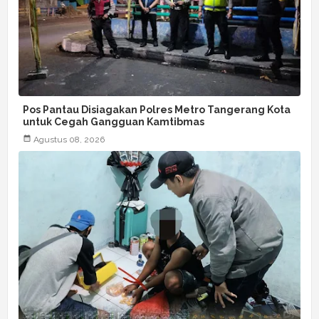
Pos Pantau Disiagakan Polres Metro Tangerang Kota
untuk Cegah Gangguan Kamtibmas
Agustus 08, 2026