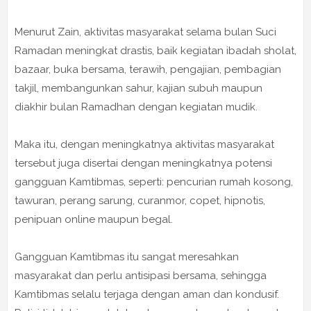
Menurut Zain, aktivitas masyarakat selama bulan Suci
Ramadan meningkat drastis, baik kegiatan ibadah sholat,
bazaar, buka bersama, terawih, pengajian, pembagian
takjil, membangunkan sahur, kajian subuh maupun
diakhir bulan Ramadhan dengan kegiatan mudik.
Maka itu, dengan meningkatnya aktivitas masyarakat
tersebut juga disertai dengan meningkatnya potensi
gangguan Kamtibmas, seperti: pencurian rumah kosong,
tawuran, perang sarung, curanmor, copet, hipnotis,
penipuan online maupun begal.
Gangguan Kamtibmas itu sangat meresahkan
masyarakat dan perlu antisipasi bersama, sehingga
Kamtibmas selalu terjaga dengan aman dan kondusif.