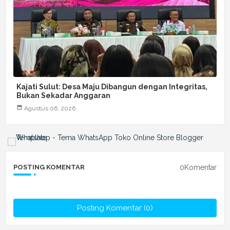
Kajati Sulut: Desa Maju Dibangun dengan Integritas,
Bukan Sekadar Anggaran
Agustus 06, 2026
0Komentar
POSTING KOMENTAR
Posting Komentar (0)