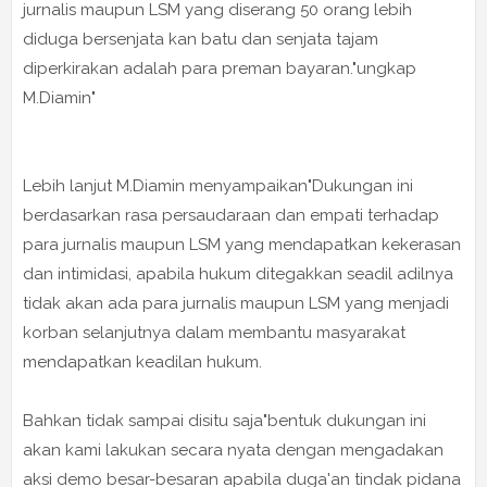
jurnalis maupun LSM yang diserang 50 orang lebih
diduga bersenjata kan batu dan senjata tajam
diperkirakan adalah para preman bayaran."ungkap
M.Diamin"
Lebih lanjut M.Diamin menyampaikan"Dukungan ini
berdasarkan rasa persaudaraan dan empati terhadap
para jurnalis maupun LSM yang mendapatkan kekerasan
dan intimidasi, apabila hukum ditegakkan seadil adilnya
tidak akan ada para jurnalis maupun LSM yang menjadi
korban selanjutnya dalam membantu masyarakat
mendapatkan keadilan hukum.
Bahkan tidak sampai disitu saja"bentuk dukungan ini
akan kami lakukan secara nyata dengan mengadakan
aksi demo besar-besaran apabila duga'an tindak pidana