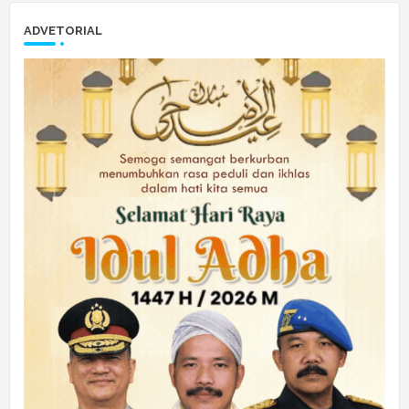
ADVETORIAL