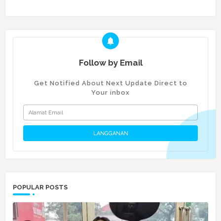
Follow by Email
Get Notified About Next Update Direct to
Your inbox
POPULAR POSTS