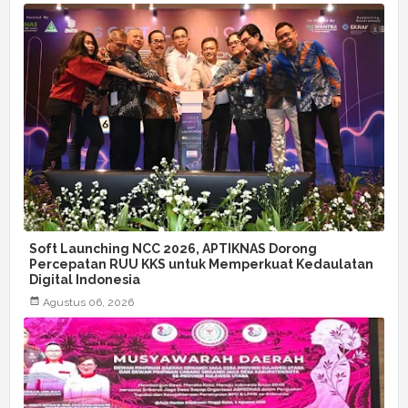
Soft Launching NCC 2026, APTIKNAS Dorong
Percepatan RUU KKS untuk Memperkuat Kedaulatan
Digital Indonesia
Agustus 06, 2026