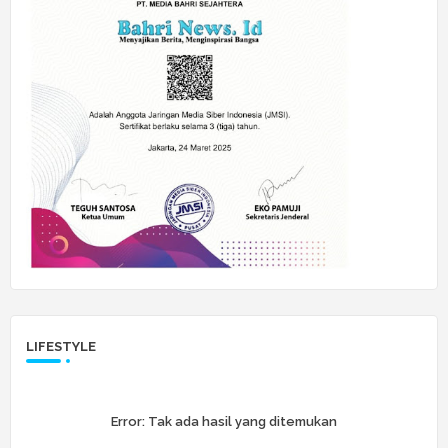
LIFESTYLE
Error:
Tak ada hasil yang ditemukan