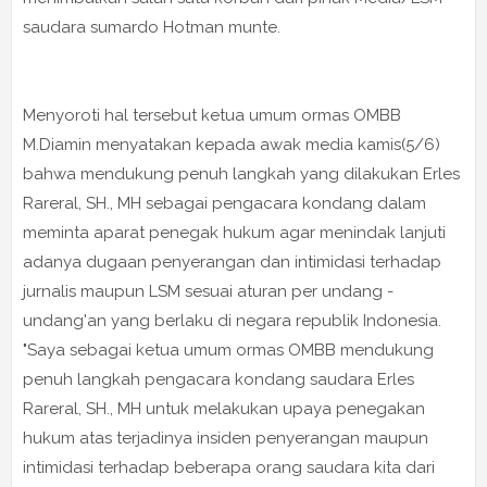
saudara sumardo Hotman munte.
Menyoroti hal tersebut ketua umum ormas OMBB
M.Diamin menyatakan kepada awak media kamis(5/6)
bahwa mendukung penuh langkah yang dilakukan Erles
Rareral, SH., MH sebagai pengacara kondang dalam
meminta aparat penegak hukum agar menindak lanjuti
adanya dugaan penyerangan dan intimidasi terhadap
jurnalis maupun LSM sesuai aturan per undang -
undang'an yang berlaku di negara republik Indonesia.
"Saya sebagai ketua umum ormas OMBB mendukung
penuh langkah pengacara kondang saudara Erles
Rareral, SH., MH untuk melakukan upaya penegakan
hukum atas terjadinya insiden penyerangan maupun
intimidasi terhadap beberapa orang saudara kita dari