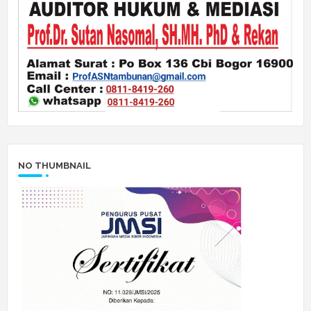
NO THUMBNAIL