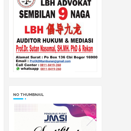
NO THUMBNAIL