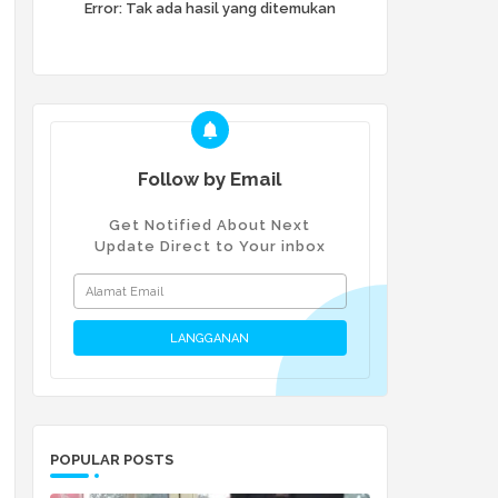
Error:
Tak ada hasil yang ditemukan
Follow by Email
Get Notified About Next
Update Direct to Your inbox
POPULAR POSTS