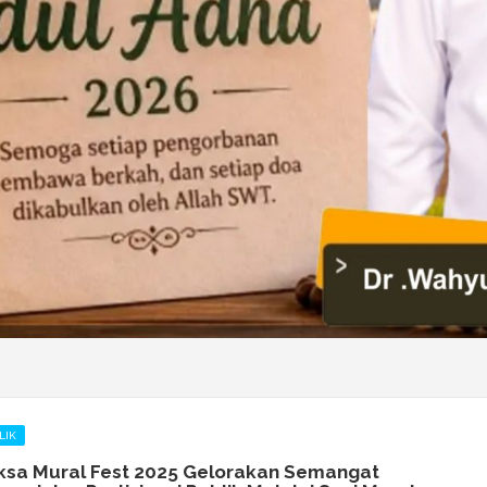
LIK
sa Mural Fest 2025 Gelorakan Semangat