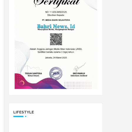
LIFESTYLE