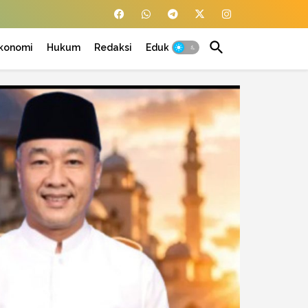
konomi
Hukum
Redaksi
Edukasi