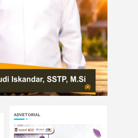
ADVETORIAL